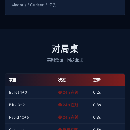
Magnus / Carlsen / 卡氏
对局桌
实时数据 · 同步全球
项目
状态
更新
Bullet 1+0
🟢 24h 在线
0.2s
Blitz 3+2
🟢 24h 在线
0.3s
Rapid 10+5
🟢 24h 在线
0.3s
Classical
🟢 慢棋专区
0.5s