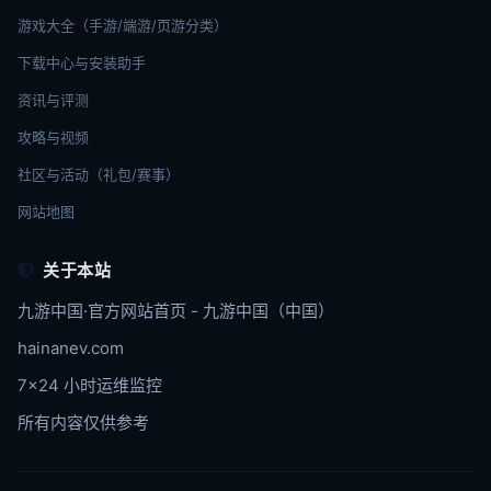
游戏大全（手游/端游/页游分类）
下载中心与安装助手
资讯与评测
攻略与视频
社区与活动（礼包/赛事）
网站地图
关于本站
九游中国·官方网站首页 - 九游中国（中国）
hainanev.com
7×24 小时运维监控
所有内容仅供参考