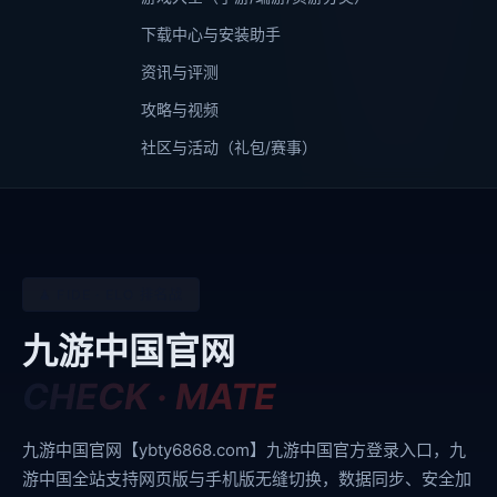
下载中心与安装助手
资讯与评测
攻略与视频
社区与活动（礼包/赛事）
♟ FIDE · ELO 排名战
九游中国官网
CHECK · MATE
九游中国官网【ybty6868.com】九游中国官方登录入口，九
游中国全站支持网页版与手机版无缝切换，数据同步、安全加