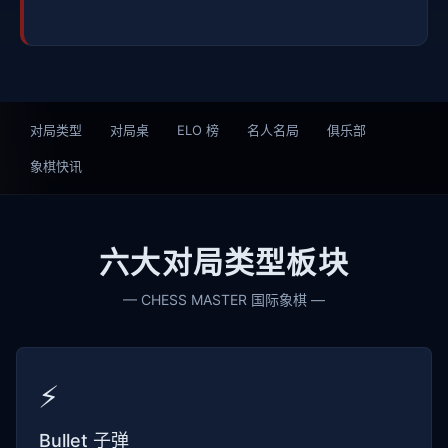
对局类型
对局桌
ELO 榜
名人名局
俱乐部
象棋快讯
六大对局类型板块
— CHESS MASTER 国际象棋 —
⚡
Bullet 子弹