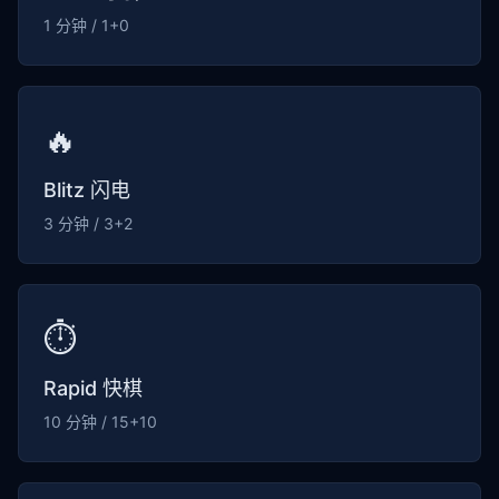
1 分钟 / 1+0
🔥
Blitz 闪电
3 分钟 / 3+2
⏱️
Rapid 快棋
10 分钟 / 15+10